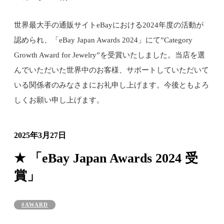
世界最大手の通販サイトeBayにおける2024年度の活動が
認められ、「eBay Japan Awards 2024」にて”Category
Growth Award for Jewelry”を受賞いたしました。当店を選
んでいただいた世界中のお客様、サポートしていただいて
いる関係者のみなさまにお礼申し上げます。今後ともよろ
しくお願い申し上げます。
2025年3月27日
★ 「eBay Japan Awards 2024 受
賞」
#AWARD