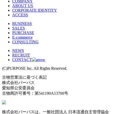
COMPANY
ABOUT US
CORPORATE IDENTITY
ACCESS
BUSINESS
SALES
PURCHASE
E-commerce
CONSULTING
NEWS
RECRUIT
CONTACT
(C)PURPOSE Inc. All Rights Reserved.
古物営業法に基づく表記
株式会社パーパス
愛知県公安委員会
古物商許可番号：第541190A13700号
株式会社パーパスは、一般社団法人 日本流通自主管理協会